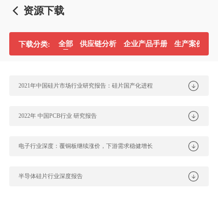
资源下载
全部
供应链分析
企业产品手册
生产案例分
下载分类:
2021年中国硅片市场行业研究报告：硅片国产化进程
2022年 中国PCB行业 研究报告
电子行业深度：覆铜板继续涨价，下游需求稳健增长
半导体硅片行业深度报告