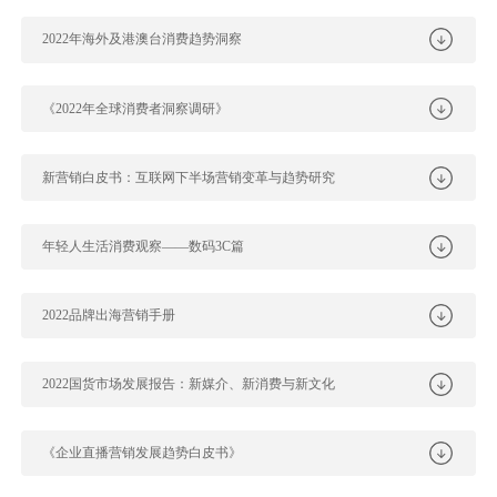
2022年海外及港澳台消费趋势洞察
《2022年全球消费者洞察调研》
新营销白皮书：互联网下半场营销变革与趋势研究
年轻人生活消费观察——数码3C篇
2022品牌出海营销手册
2022国货市场发展报告：新媒介、新消费与新文化
《企业直播营销发展趋势白皮书》