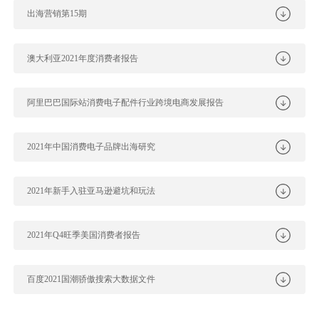
出海营销第15期
澳大利亚2021年度消费者报告
阿里巴巴国际站消费电子配件行业跨境电商发展报告
2021年中国消费电子品牌出海研究
2021年新手入驻亚马逊避坑和玩法
2021年Q4旺季美国消费者报告
百度2021国潮骄傲搜索大数据文件