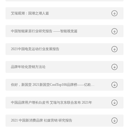
艾瑞观潮：国潮之潮人篇
中国智能家居行业研究报告 ——智能视觉篇
2021中国电竞运动行业发展报告
品牌年轻化营销方法论
你好，新国货 2021新国货CoolTop100品牌榜——亿欧智库
中国品牌用户增长白皮书 艾瑞与京东联合发布 2021年
2021 中国新消费品牌 社媒营销 研究报告