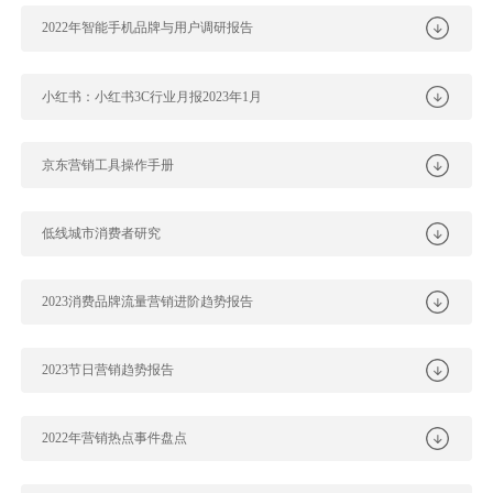
2022年智能手机品牌与用户调研报告
小红书：小红书3C行业月报2023年1月
京东营销工具操作手册
低线城市消费者研究
2023消费品牌流量营销进阶趋势报告
2023节日营销趋势报告
2022年营销热点事件盘点