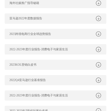
海外社媒推广指导秘籍
亚马逊2022年度数据报告
2023跨境电商行业全球趋势报告
2022-2023年度行业报告-消费电子与家居生活
2023KOL营销白皮书
2022Q4亚马逊行业基准报告
2022-2023年度行业报告-消费电子与家居生活
2022-2023年Z世代玩家白皮书