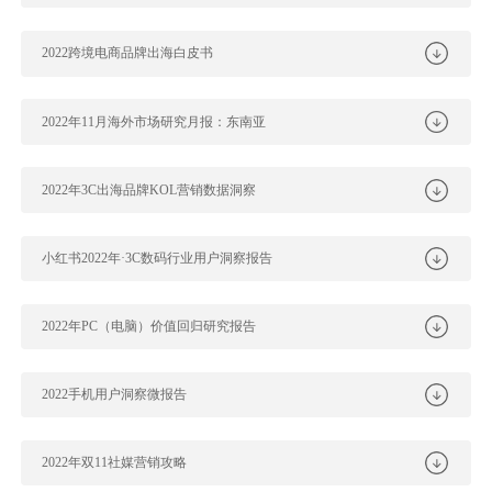
2022跨境电商品牌出海白皮书
2022年11月海外市场研究月报：东南亚
2022年3C出海品牌KOL营销数据洞察
小红书2022年·3C数码行业用户洞察报告
2022年PC（电脑）价值回归研究报告
2022手机用户洞察微报告
2022年双11社媒营销攻略