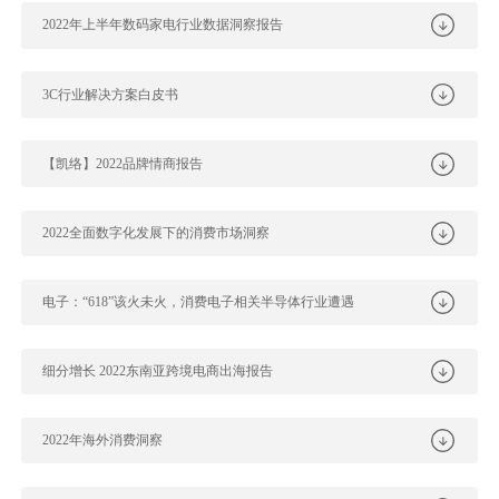
2022年上半年数码家电行业数据洞察报告
3C行业解决方案白皮书
【凯络】2022品牌情商报告
2022全面数字化发展下的消费市场洞察
电子：“618”该火未火，消费电子相关半导体行业遭遇
细分增长 2022东南亚跨境电商出海报告
2022年海外消费洞察