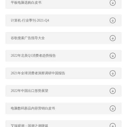
平板电脑选购白皮书
计算机-行业季刊-2021-Q4
谷歌搜索广告指导大全
2022年北美Q1消费者趋势报告
2021年全球消费者洞察调研中国报告
2022年中国出口形势展望
电脑数码新品内容营销白皮书
艾瑞观潮：国潮之潮牌篇