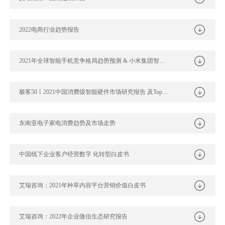
2022电商行业趋势报告
2021年全球智能手机竞争格局趋势预测 & 小米集团智能手机业务剖析
极客50丨2021中国消费级智能硬件市场研究报告 及Top50榜单
东南亚电子家电消费趋势及市场走势
中国线下企业客户经营数字 化转型白皮书
艾瑞咨询：2021年种草内容平台营销价值白皮书
艾瑞咨询：2022年企业微信生态研究报告