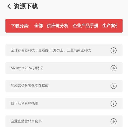
资源下载
全部
供应链分析
企业产品手册
生产案例分
下载分类:
全球存储器科技：更看好SK海力士、三星与南亚科技
SK hynix 2024Q3财报
私域营销数智化实践指南
线下活动营销指南
企业直播营销白皮书