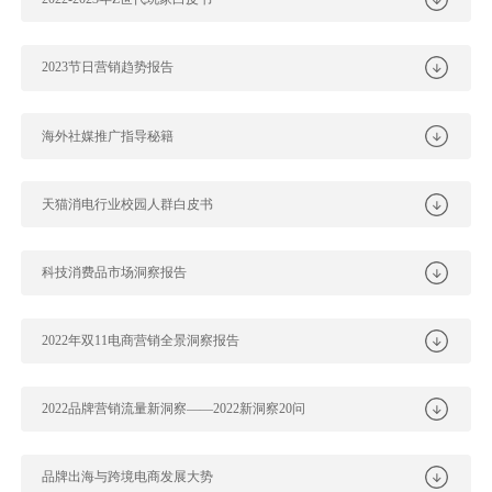
2023节日营销趋势报告
海外社媒推广指导秘籍
天猫消电行业校园人群白皮书
科技消费品市场洞察报告
2022年双11电商营销全景洞察报告
2022品牌营销流量新洞察——2022新洞察20问
品牌出海与跨境电商发展大势