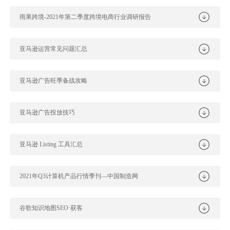
雨果跨境-2021年第二季度跨境电商行业调研报告
亚马逊运营常见问题汇总
亚马逊广告旺季备战攻略
亚马逊广告投放技巧
亚马逊 Listing 工具汇总
2021年Q3计算机产品行情季刊—中国制造网
谷歌知识地图SEO·获客