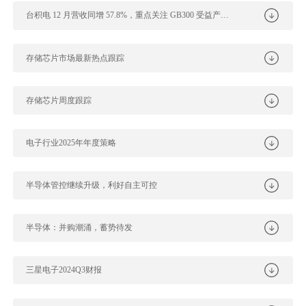
台积电 12 月营收同增 57.8%，重点关注 GB300 受益产业链
存储芯片市场最新热点跟踪
存储芯片周度跟踪
电子行业2025年年度策略
半导体管控继续升级，利好自主可控
半导体：并购潮涌，蓄势待发
三星电子2024Q3财报