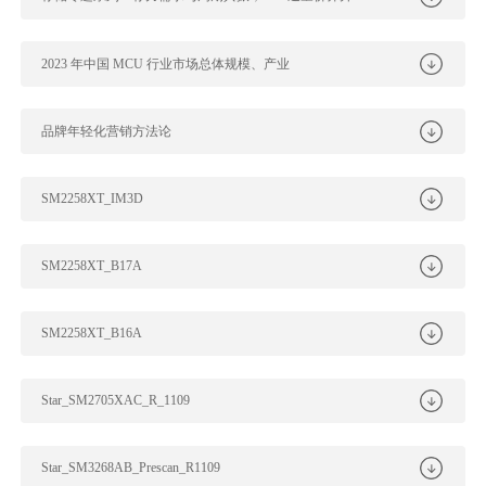
2023 年中国 MCU 行业市场总体规模、产业
品牌年轻化营销方法论
SM2258XT_IM3D
SM2258XT_B17A
SM2258XT_B16A
Star_SM2705XAC_R_1109
Star_SM3268AB_Prescan_R1109