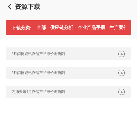
资源下载
全部
供应链分析
企业产品手册
生产案例分
下载分类:
​6月闪德资讯存储产品报价走势图
5月闪德资讯存储产品报价走势图
闪德资讯4月存储产品报价走势图