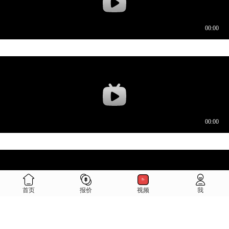
微信好友
朋友圈
微博
首页
报价
视频
我