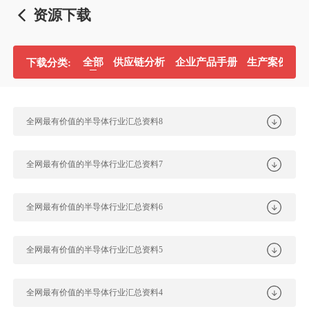
资源下载
全部
供应链分析
企业产品手册
生产案例分
下载分类:
全网最有价值的半导体行业汇总资料8
全网最有价值的半导体行业汇总资料7
全网最有价值的半导体行业汇总资料6
全网最有价值的半导体行业汇总资料5
全网最有价值的半导体行业汇总资料4