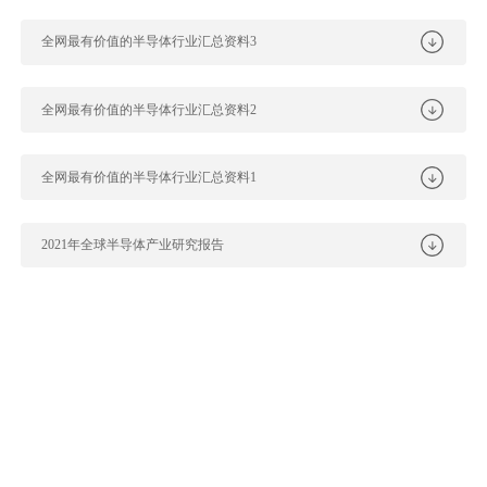
全网最有价值的半导体行业汇总资料3
全网最有价值的半导体行业汇总资料2
全网最有价值的半导体行业汇总资料1
2021年全球半导体产业研究报告