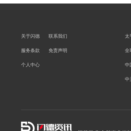
关于闪德
联系我们
太
服务条款
免责声明
全
个人中心
中
中