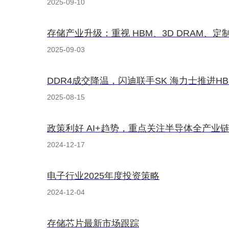
2025-09-10
存储产业升级：重视 HBM、3D DRAM、
2025-09-03
DDR4成交降温，闪迪联手SK 海力士推进HB
2025-08-15
政策利好 AI+趋势，重点关注半导体全产业
2024-12-17
电子行业2025年度投资策略
2024-12-04
存储芯片最新市场跟踪