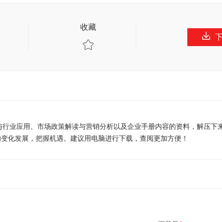
收藏
与行业应用、市场政策解读与营销分析以及企业手册内容的资料，解压下来
的变化发展，把握机遇。建议用电脑进行下载，查阅更加方便！