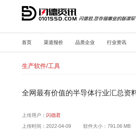
首页
渠道报价
品质企业
行业资讯
生产软件/工具
全网最有价值的半导体行业汇总资料
上传用户：
闪德君
上传时间：2022-04-09
软件大小：791.06 MB