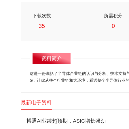
下载次数
所需积分
35
0
资料简介
这是一份囊括了半导体产业链的认识与分析、技术支持
G，让你从整个行业链和大环境，看透整个半导体行业
最新电子资料
博通AI业绩超预期，ASIC增长强劲