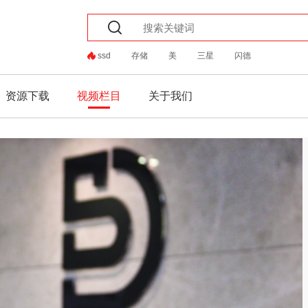
ssd
存储
美
三星
闪德
资源下载
视频栏目
关于我们