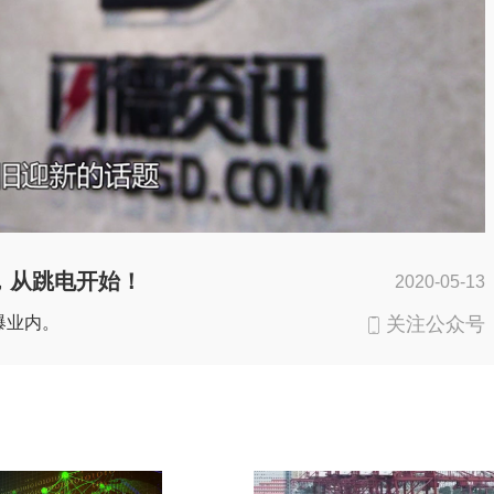
新，从跳电开始！
2020-05-13
爆业内。
关注公众号