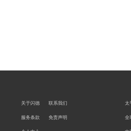
关于闪德
联系我们
太
服务条款
免责声明
全