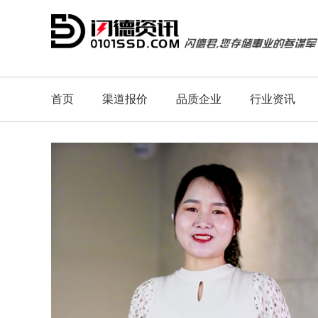
首页
渠道报价
品质企业
行业资讯