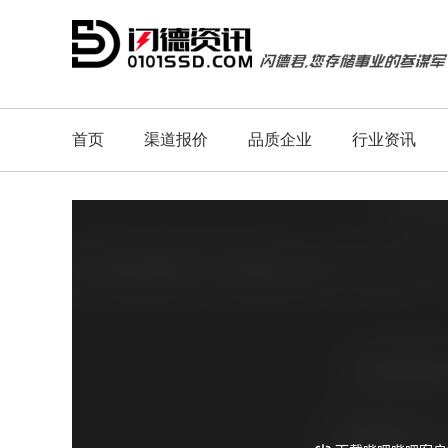
首页
渠道报价
品质企业
行业资讯