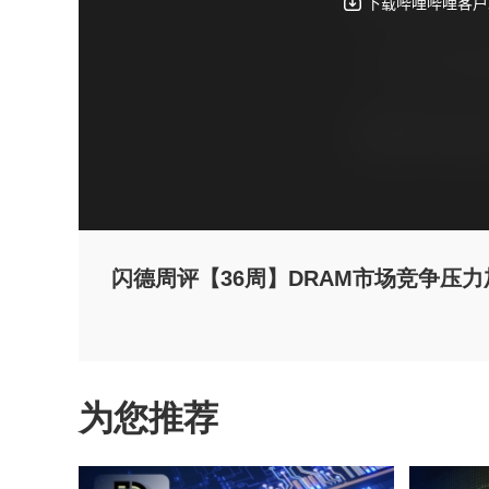
闪德周评【36周】DRAM市场竞争压
为您推荐