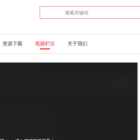
资源下载
视频栏目
关于我们