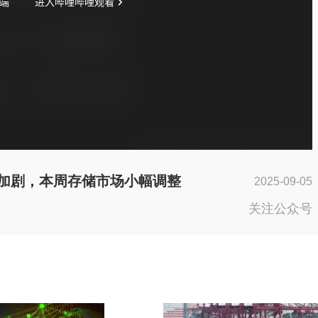
力加剧，本周存储市场小幅调整
2025-09-05
关注公众号