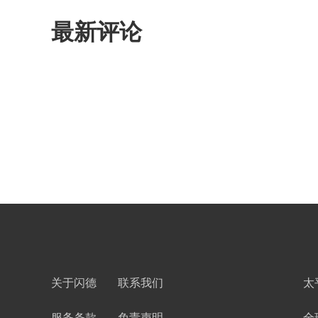
最新评论
关于闪德
联系我们
太
服务条款
免责声明
全