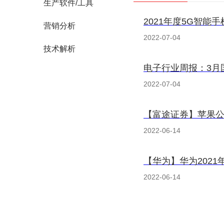
生产软件/工具
2021年度5G智能
营销分析
2022-07-04
技术解析
电子行业周报：3月
2022-07-04
【富途证券】苹果
2022-06-14
【华为】华为2021
2022-06-14