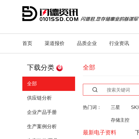
首页
渠道报价
品质企业
行业资讯
下载分类
全部
全部
供应链分析
热门词：
三星
SK
企业产品手册
存储主控
生产案例分析
最新电子资料
人工智能