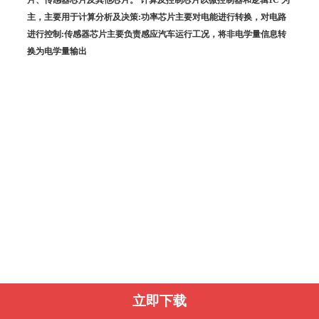
主，主要用于计算分析及决策:功率芯片主要对电能进行转换，对电路
进行控制:传感器芯片主要负责感应汽车运行工况，将非电学量信息转
换为电学量输出
立即下载