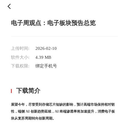
电子周观点：电子板块预告总览
上传时间:
2026-02-10
软件大小:
4.39 MB
下载权限:
绑定手机号
下载简介
展望今年，尽管受到存储芯片短缺的影响，预计高端市场保持相对韧
性，端侧 AI 创新趋势延续，AI 终端渗透率将加速提升，消费电子板
块从复苏周期转向创新周期。