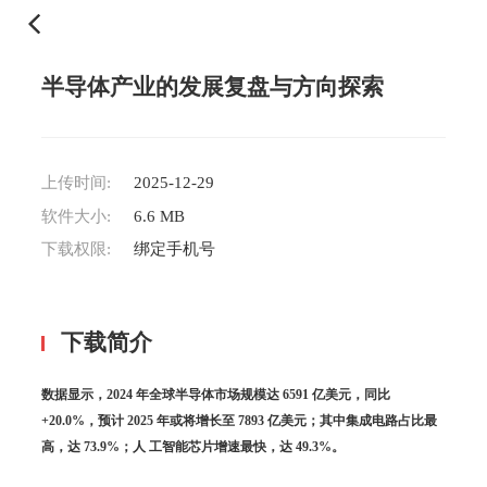
半导体产业的发展复盘与方向探索
上传时间:
2025-12-29
软件大小:
6.6 MB
下载权限:
绑定手机号
下载简介
数据显示，2024 年全球半导体市场规模达 6591 亿美元，同比
+20.0%，预计 2025 年或将增长至 7893 亿美元；其中集成电路占比最
高，达 73.9%；人 工智能芯片增速最快，达 49.3%。