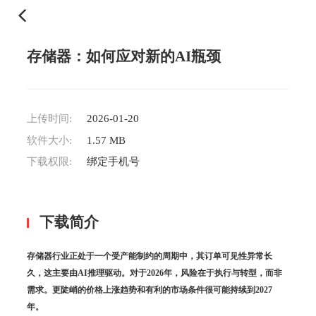
存储器：如何应对新的AI瓶颈
上传时间:
2026-01-20
软件大小:
1.57 MB
下载权限:
绑定手机号
下载简介
存储器行业正处于一个受产能制约的周期中，其订单可见性异常长
久，这主要由AI推理驱动。对于2026年，风险在于执行与转型，而非
需求。更陡峭的价格上涨趋势和有利的市场条件很可能持续到2027
年。