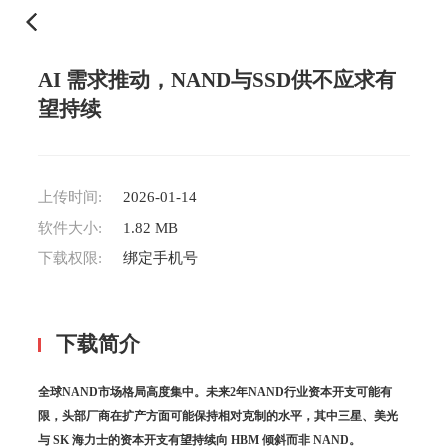
AI 需求推动，NAND与SSD供不应求有
望持续
上传时间:
2026-01-14
软件大小:
1.82 MB
下载权限:
绑定手机号
下载简介
全球NAND市场格局高度集中。未来2年NAND行业资本开支可能有
限，头部厂商在扩产方面可能保持相对克制的水平，其中三星、美光
与 SK 海力士的资本开支有望持续向 HBM 倾斜而非 NAND。