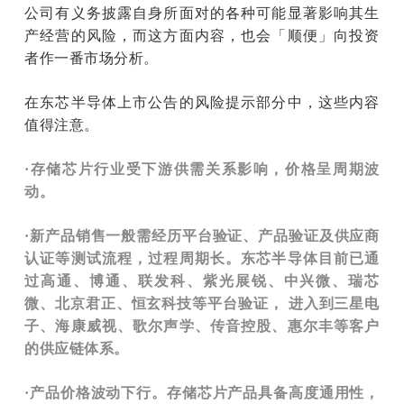
公司有义务披露自身所面对的各种可能显著影响其生
产经营的风险，而这方面内容，也会「顺便」向投资
者作一番市场分析。
在东芯半导体上市公告的风险提示部分中，这些内容
值得注意。
·存储芯片行业受下游供需关系影响，价格呈周期波
动。
·新产品销售一般需经历平台验证、产品验证及供应商
认证等测试流程，过程周期长。东芯半导体目前已通
过高通、博通、联发科、紫光展锐、中兴微、瑞芯
微、北京君正、恒玄科技等平台验证， 进入到三星电
子、海康威视、歌尔声学、传音控股、惠尔丰等客户
的供应链体系。
·产品价格波动下行。存储芯片产品具备高度通用性，