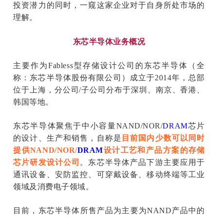
投资潜力的同时，一窥这家企业对于自身所处市场的
理解。
东芯半导体业务概况
主要作为Fabless型存储设计公司的东芯半导体（全
称：东芯半导体股份有限公司）成立于2014年，总部
位于上海，分公司/子公司分布于深圳、南京、香港、
韩国等地。
东芯半导体聚焦于中小容量NAND/NOR/
DRAM
芯片
的设计、生产和销售，自称是
目前国内少数可以同时
提供NAND/NOR/
DRAM
设计工艺和产品方案的存储
芯片研发设计公司
。东芯半导体产品下游主要应用于
通讯设备、安防监控、可穿戴设备、移动终端等工业
领域及消费电子领域。
目前，东芯半导体所售产品为主要为NAND产品中的