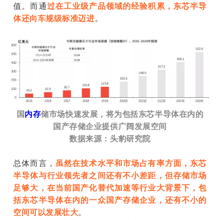
值。而通
过在工业级产品领域的经验积累，东芯半导
体还向车规级标准迈进
。
国
内存
储市场快速发展，将为包括东芯半导体在内的
国产存储企业提供广阔发展空间
数据来源：头豹研究院
总体而言，
虽然在技术水平和市场占有率方面，东芯
半导体与行业领先者之间还有不小差距，但存储市场
足够大，在当前国产化替代加速等行业大背景下，包
括东芯半导体在内的一众国产存储企业，还有不小的
空间可以发展壮大
。