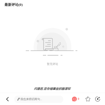
最新评论(0)
暂无评论
微信好友
朋友圈
微博
发送
0