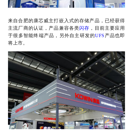
来自合肥的康芯威主打嵌入式的存储产品，已经获得
主流厂商的认证，产品兼容各类
闪存
，目前主要应用
于很多智能终端产品，另外自主研发的
UFS
产品也即
将上市。