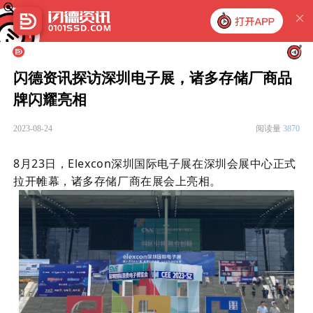
闪德资讯探访深圳电子展，诸多存储厂商品
牌闪耀亮相
2023-08-24
阅读量
3870
8月23日，Elexcon深圳国际电子展在深圳会展中心正式
拉开帷幕，诸多存储厂商在展会上亮相。