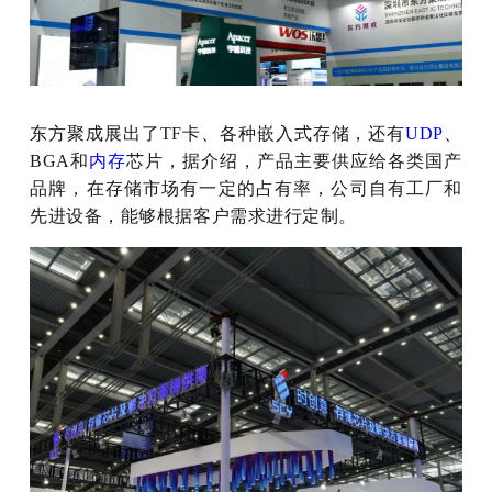
东方聚成展出了TF卡、各种嵌入式存储，还有
UDP
、
BGA和
内存
芯片，据介绍，产品主要供应给各类国产
品牌，在存储市场有一定的占有率，公司自有工厂和
先进设备，能够根据客户需求进行定制。