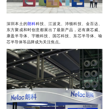
深圳本土的
朗科
科技、江波龙、沛顿科技、金百达、
东方聚成和时创意都展出了最新产品，还有康芯威、
康盈半导体、宇瞻科技、国芯科技、东芯半导体、喻
芯半导体等品牌成为关注焦点。