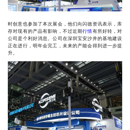
时创意也参加了本次展会，他们向闪德资讯表示，库
存对现有的产品有影响，不过近期
行情
有所好转，对
公司是个利好消息。公司在深圳宝安沙井的基地建设
正在进行，明年会完工，未来的产能会得到进一步提
升。