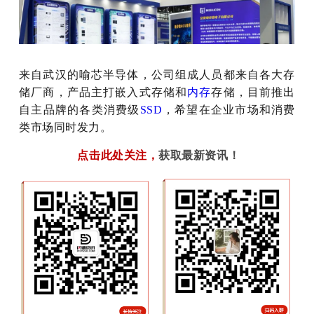
来自武汉的喻芯半导体，公司组成人员都来自各大存
储厂商，产品主打嵌入式存储和
内存
存储，目前推出
自主品牌的各类消费级
SSD
，希望在企业市场和消费
类市场同时发力。
点击此处关注
，
获取最新资讯！