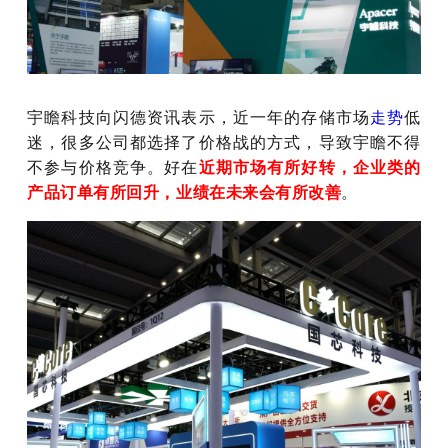
宇瞻科技向闪德资讯表示，近一年的存储市场
走势
低
迷，很多公司都选择了价格战的方式，导致宇瞻不得
不参与价格竞争。好在
近期市场有所好转，企业类的
产品订单有所回升，业绩在未来会有所改善
。