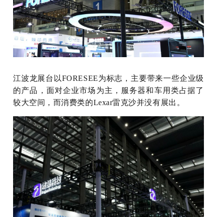
江波龙展台以FORESEE为标志，主要带来一些企业级
的产品，面对企业市场为主，服务器和车用类占据了
较大空间，而消费类的Lexar雷克沙并没有展出。