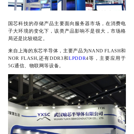
国芯科技的存储产品主要面向服务器市场，在消费电
子大环境的变化下，该类产品影响不是很大，市场格
局还是比较稳定。
来自上海的东芯半导体，主要产品为NAND FLASH和
NOR FLASH,还有DDR3和
LPDDR
4等，主要应用于
5G通信、物联网等设备。