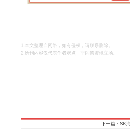
1.本文整理自网络，如有侵权，请联系删除。
2.所刊内容仅代表作者观点，非闪德资讯立场。
下一篇：SK