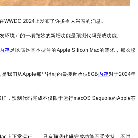
 ，Apple 在WWDC 2024上发布了许多令人兴奋的消息。
e平台的开发环境）的一项微妙的新增功能是预测代码完成功能。
内存
足以满足基本型号的Apple Silicon Mac的需求，那么您
是我们从Apple那里得到的最接近承认8GB
内存
对于2024年
，预测代码完成不仅限于运行macOS Sequoia的Apple芯
Mac上正常运行——只有预测代码完成功能不受支持。不过，