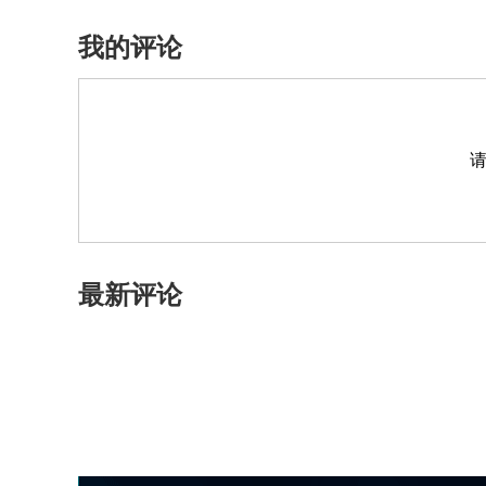
我的评论
最新评论