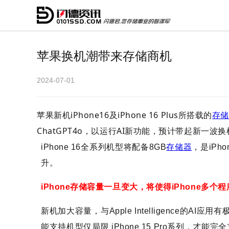
苹果换机潮带来存储商机
2024-07-01
苹果新机iPhone16及iPhone 16 Plus所搭载的
存储
ChatGPT4o，以运行AI新功能，预计带起新一
iPhone 16全系列机型将配备8GB
存储器
，是iPh
升。
iPhone存储容量一旦变大，将使得iPhone多
新机加大容量，与Apple Intelligence的AI应用有
能支持机型仅局限 iPhone 15 Pro系列，才能完全支持i