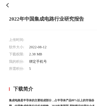
2022年中国集成电路行业研究报告
上传时间:
软件大小:
2022-08-12
下载权限:
2.38 MB
我的积分:
绑定手机号
所需积分:
5
下载简介
集成电路是半导体的主要组成部分，占半导体产品80%以上的市场份
额，中国集成电路行业起步较晚，2018年美国贸 易制裁后中国出台各