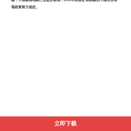
项政策努力追赶。
立即下载