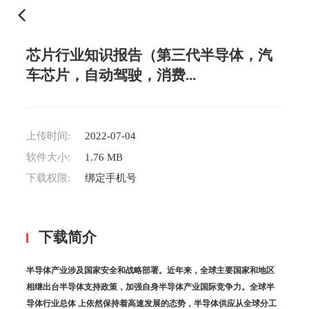
芯片行业知识报告（第三代半导体，汽
车芯片，自动驾驶，消费...
上传时间:
2022-07-04
软件大小:
1.76 MB
下载权限:
绑定手机号
下载简介
半导体产业涉及国家安全和战略部署。近年来，全球主要国家和地区
相继出台半导体支持政策，加强自身半导体产业国际竞争力。全球半
导体行业总体 上依然保持着高速发展的态势，半导体供应从全球分工