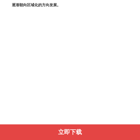
逐渐朝向区域化的方向发展。
立即下载