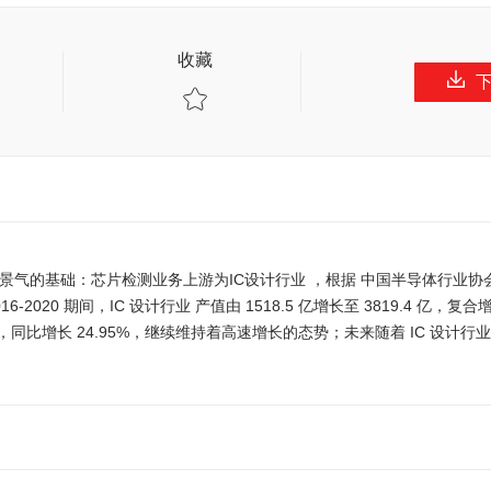
收藏
高景气的基础：芯片检测业务上游为IC设计行业 ，根据 中国半导体行业协
020 期间，IC 设计行业 产值由 1518.5 亿增长至 3819.4 亿，复
7.7 亿，同比增长 24.95%，继续维持着高速增长的态势；未来随着 IC 设计