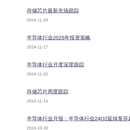
存储芯片最新市场跟踪
2024-11-29
半导体行业2025年投资策略
2024-11-27
半导体行业月度深度跟踪
2024-11-20
存储芯片周度跟踪
2024-11-14
半导体行业月报：半导体行业24Q2延续复苏
2024-10-30