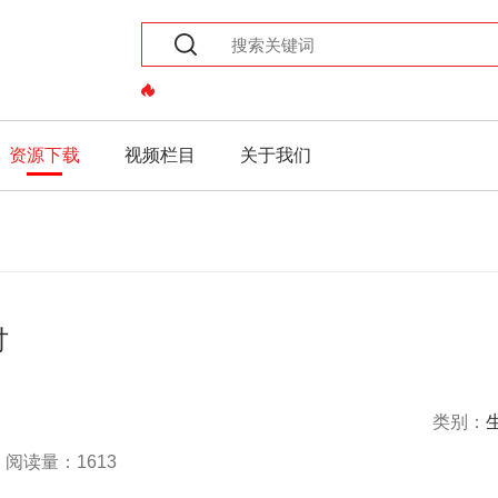
资源下载
视频栏目
关于我们
讨
类别：
阅读量：1613