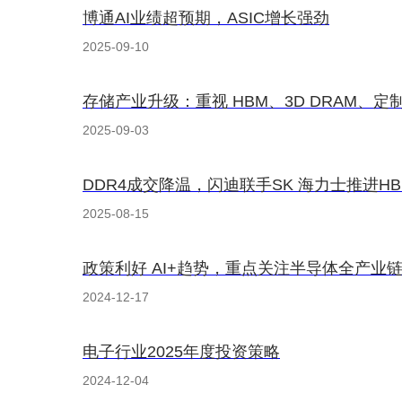
博通AI业绩超预期，ASIC增长强劲
2025-09-10
存储产业升级：重视 HBM、3D DRAM、
2025-09-03
DDR4成交降温，闪迪联手SK 海力士推进HB
2025-08-15
政策利好 AI+趋势，重点关注半导体全产业
2024-12-17
电子行业2025年度投资策略
2024-12-04