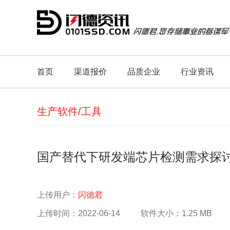
首页
渠道报价
品质企业
行业资讯
生产软件/工具
国产替代下研发端芯片检测需求探
上传用户：
闪德君
上传时间：2022-06-14
软件大小：1.25 MB