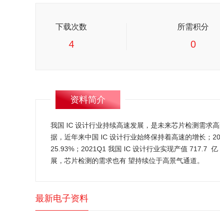
下载次数
所需积分
4
0
资料简介
我国 IC 设计行业持续高速发展，是未来芯片检测需求
据，近年来中国 IC 设计行业始终保持着高速的增长；2016-2
25.93%；2021Q1 我国 IC 设计行业实现产值 71
展，芯片检测的需求也有 望持续位于高景气通道。
最新电子资料