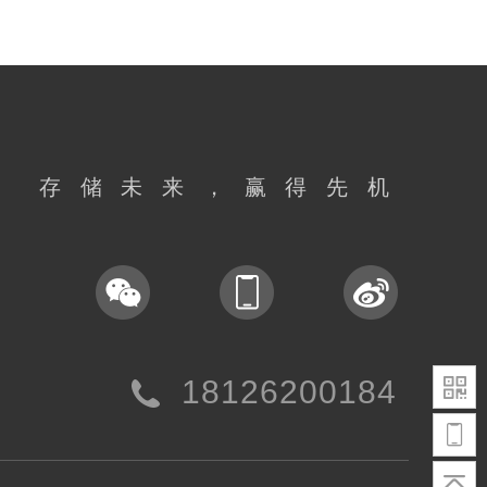
存储未来，赢得先机
18126200184