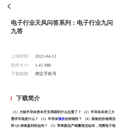
电子行业天风问答系列：电子行业九问
九答
上传时间:
2022-04-12
软件大小:
1.41 MB
下载权限:
绑定手机号
下载简介
（1）大陆半导体资本开支周期到什么位置了？ （2）半导体未来三大
需求市场是什么？ （3）半导体
涨价
的持续性？ （4）面板的价格情况
和 Q4 持续盈利性如何？ （5）苹果新品产销量情况如何，消费电子现