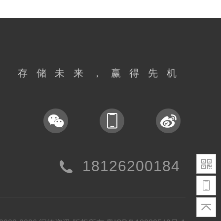
存储未来，赢得先机
18126200184