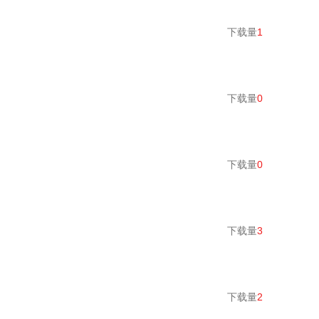
下载量
1
下载量
0
下载量
0
下载量
3
下载量
2