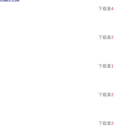
下载量
4
下载量
2
下载量
1
下载量
2
下载量
2