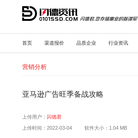
首页
渠道报价
品质企业
行业资讯
营销分析
亚马逊广告旺季备战攻略
上传用户：
闪德君
上传时间：2022-03-04
软件大小：1.04 MB