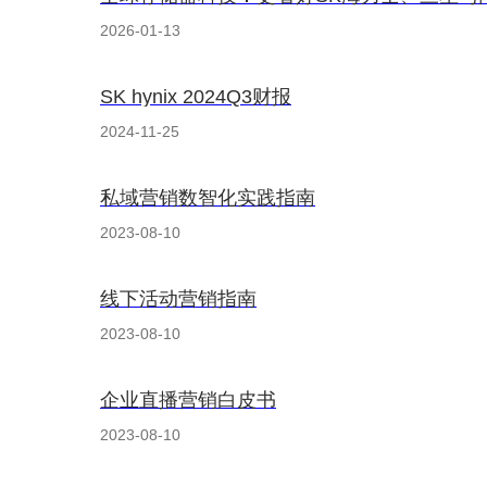
2026-01-13
SK hynix 2024Q3财报
2024-11-25
私域营销数智化实践指南
2023-08-10
线下活动营销指南
2023-08-10
企业直播营销白皮书
2023-08-10