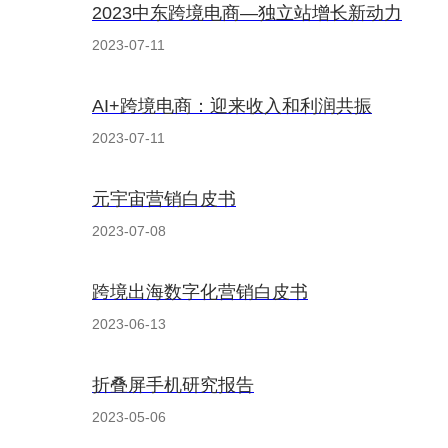
2023中东跨境电商—独立站增长新动力
2023-07-11
AI+跨境电商：迎来收入和利润共振
2023-07-11
元宇宙营销白皮书
2023-07-08
跨境出海数字化营销白皮书
2023-06-13
折叠屏手机研究报告
2023-05-06