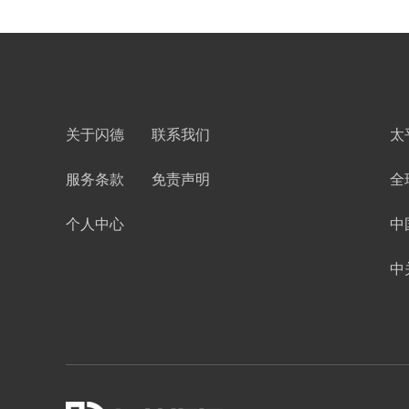
关于闪德
联系我们
太
服务条款
免责声明
全
个人中心
中
中