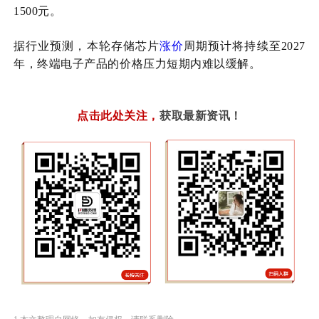
1500元。
据行业预测，本轮存储芯片
涨价
周期预计将持续至
2027
年，终端电子产品的价格压力短期内难以缓解。
点击此处关注
，
获取最新资讯！