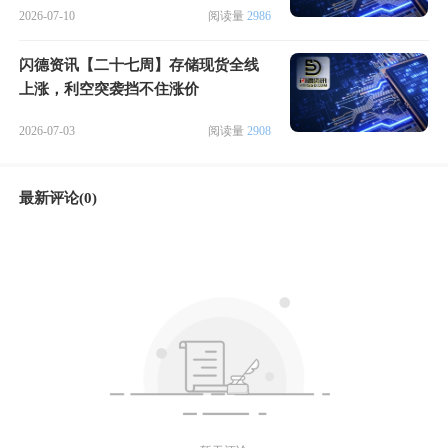
2026-07-10
阅读量
2986
闪德资讯【二十七周】存储现货全线
上涨，利空突袭挡不住涨价
2026-07-03
阅读量
2908
最新评论(0)