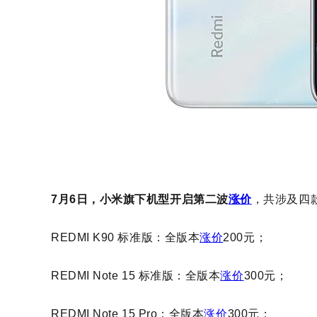
7月6日，小米旗下机型开启第二波
涨价
，共涉及四
REDMI K90 标准版：全版本
涨价
200元；
REDMI Note 15 标准版：全版本
涨价
300元；
REDMI Note 15 Pro：全版本
涨价
300元；