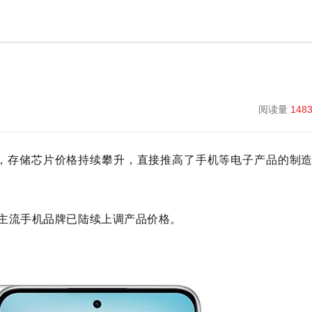
阅读量
148
下，存储芯片价格持续攀升，直接推高了手机等电子产品的制
。
le等主流手机品牌已陆续上调产品价格。