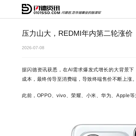
压力山大，REDMI年内第二轮涨价
2026-07-08
据闪德资讯获悉，在
AI需求爆发式增长的大背景
成本，最终传导至消费端，导致终端售价不断上涨
此前，OPPO、vivo、荣耀、小米、华为、App