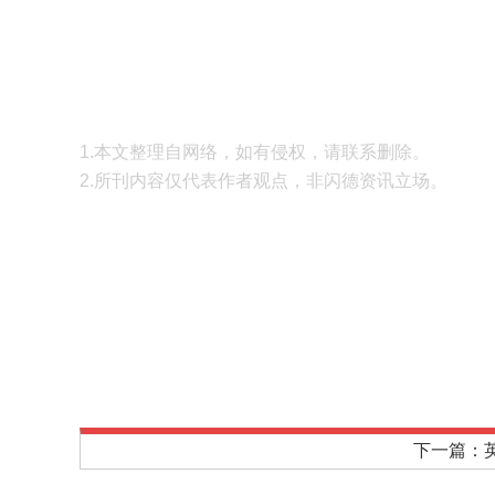
1.本文整理自网络，如有侵权，请联系删除。
2.所刊内容仅代表作者观点，非闪德资讯立场。
下一篇：