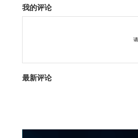
我的评论
最新评论