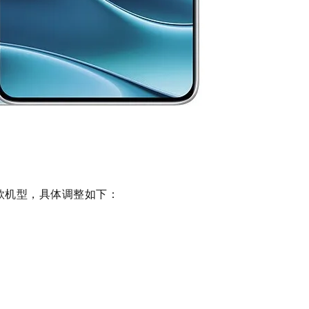
款机型，具体调整如下：