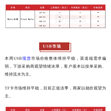
USB市场
本周
USB
现货
市场价格整体维持平稳，渠道端需求偏
弱，下游采购商观望情绪浓厚，客户基本以
按单采购、
维持流水为主
。
TF卡市场维持平稳，目前正值淡季，商家以稳价观望为
主。