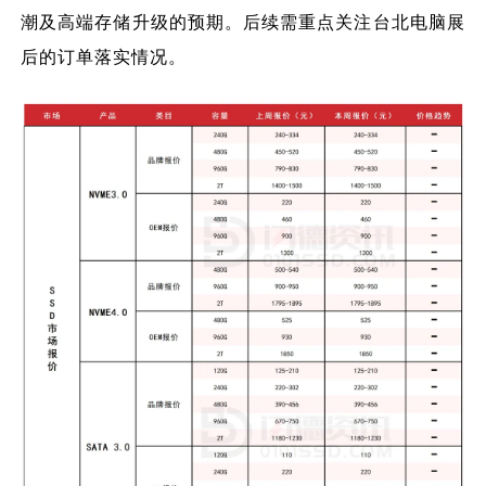
潮及高端存储升级的预期。后续需重点关注
台北电脑展
后的订单落实情况。