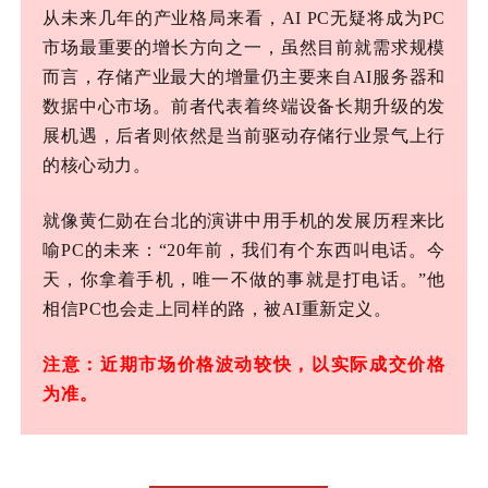
从未来几年的产业格局来看，
AI PC无疑将成为PC
市场最重要的增长方向之一
，
虽然目前
就需求规模
而言，存储产业最大的增量仍主要来自
AI服务器和
数据中心市场。前者代表着终端设备长期升级的发
展机遇，后者则依然是当前驱动存储行业景气上行
的核心动力。
就像黄仁勋在台北的演讲中用手机的发展历程来比
喻
PC的未来：“20年前，我们有个东西叫电话。今
天，你拿着手机，唯一不做的事就是打电话。”他
相信PC也会走上同样的路，被AI重新定义。
注意：近期市场价格波动较快，以实际成交价格
为准。