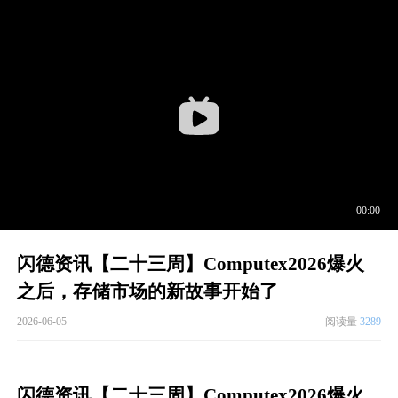
闪德资讯【二十三周】Computex2026爆火
之后，存储市场的新故事开始了
2026-06-05
阅读量
3289
闪德资讯【二十三周】Computex2026爆火