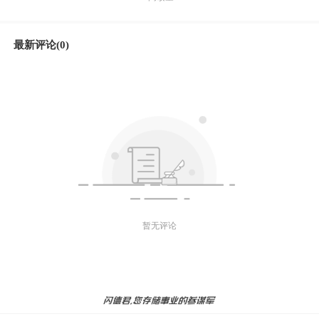
最新评论(0)
暂无评论
微信好友
朋友圈
微博