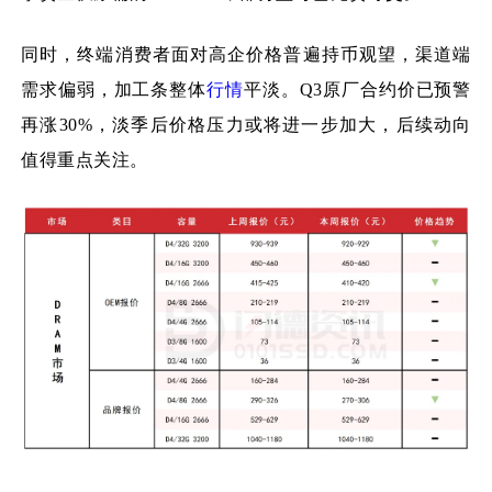
同时，终端消费者面对高企价格普遍持币观望，渠道端
需求偏弱，加工条整体
行情
平淡。Q3原厂合约价已预警
再涨30%，淡季后价格压力或将进一步加大，后续动向
值得重点关注。