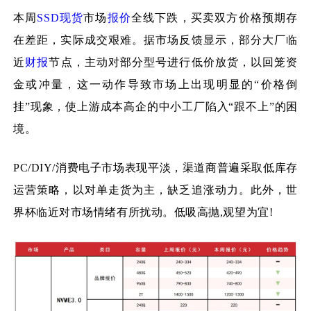
本周
SSD
现货
市场
报价
全线下跌，
买卖双方价格预期存
在差距，实际成交艰难。
据
市场反馈显示，部分大厂临
近
财报
节点，主动对部分型号进行低价放货，以回笼资
金或冲量
，
这一动作导致市场上出现明显的
“价格倒
挂”现象，使上游成本高企的中小工厂陷入“跟不上”的困
境。
PC/DIY/消费电子市场表现平淡，渠道商普遍采取低库存
运营策略，以对单走货为主，缺乏追涨动力。此外，世
界杯临近对市场情绪有所扰动。低吸高抛,观望为宜!