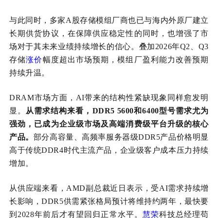
与此同时，多家
A股存储模组厂商也已与海内外原厂建立
长期供货协议，在保障供应稳定性的同时，也增强了市
场对于其未来业绩持续增长的信心。叠加
2026年
Q2、Q3
存储
涨价
幅度超出市场预期，模组厂盈利能力改善预期
持续升温。
DRAM市场方面，AI带来的结构性紧缺现象同样愈发明
显。
从需求结构来看，DDR5 5600和6400型号需求尤为
强劲，已成为企业级市场及高端消费级平台升级的核心
产品。
部分高容量、高频率服务器级DDR5产品价格明显
高于传统DDR4时代主流产品，企业级客户成本压力持续
增加。
从供应端来看，
AMD副总裁近日表示，受AI需求持续增
长影响，DDR5供需紧张格局预计将维持约两年，最快要
到2028年前后才有望回归正常水平。
慧荣
科技总经理苟