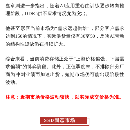
嘉章则进一步指出，随着AI应用重心由训练逐步转向推
理阶段，DDR5供不应求情况尤为突出。
他甚至形容当前市场为“需求远超供给”，部分客户需求
达到150的情况下，实际供货量仅有30至50，反映AI带动
的结构性短缺仍在持续扩大。
综合来看，当前消费存储正处于
“上游价格偏强、下游需
求偏弱”的博弈阶段。此外，正值季度末，不排除部分厂
商为冲刺业绩而加速出货，短期市场仍可能出现阶段性
波动。
注意：近期市场价格波动较快，以实际成交价格为准。
SSD固态市场