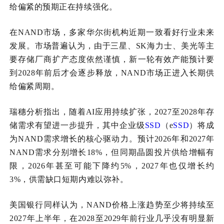
给偏紧的预期正在持续强化。
在
NAND市场，多家华尔街机构近期一致看好行业未来
发展。市场普遍认为，由于三星、SK海力士、美光等主
要存储厂商扩产态度依然谨慎，新一轮有效产能预计要
到2028年前后才会逐步释放，NAND市场正进入长期供
给偏紧周期。
瑞穗分析指出，随着
AI应用持续扩张，2027至2028年存
储需求有望进一步提升，其中企业级
SSD
（e
SSD
）将成
为NAND需求增长的核心驱动力。预计2026年和2027年
NAND需求分别增长18%，但同期晶圆投片供给增幅有
限，2026年甚至可能下降约5%，2027年也仅增长约
3%，供需缺口短期内难以弥补。
美国银行同样认为，
NAND价格上涨趋势至少将持续至
2027年上半年，在2028至2029年前行业几乎没有明显新