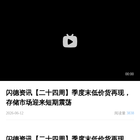
闪德资讯【二十四周】季度末低价货再现，
存储市场迎来短期震荡
2026-06-12
阅读量
3838
闪德资讯【二十四周】季度末低价货再现，