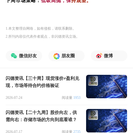
下周市场策略：
低吸高抛，
保
持观望。
1.本文整理自网络，如有侵权，请联系删除。
2.所刊内容仅代表作者观点，非闪德资讯立场。
微信好友
朋友圈
微博
闪德资讯【三十周】现货涨价≠盈利兑
现，市场等待合约价格验证
2026-07-24
阅读量
1953
闪德资讯【二十九周】股价向左，供
需向右：存储市场的方向到底看谁？
2026-07-17
阅读量
2735