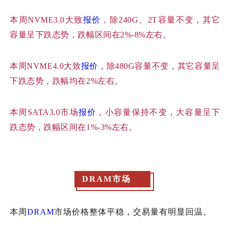
本周
NVME3.0大致
报价
，除240G、2T容量不变，其它
容量呈下跌态势，跌幅区间在2%-8%左右。
本周
NVME4.0大致
报价
，除480G容量不变，其它容量呈
下跌态势，跌幅均在2%左右。
本周
SATA3.0市场
报价
，小容量保持不变，大容量呈下
跌态势，跌幅区间在1%-3%左右。
DRAM市场
本周
DRAM
市场价格整体平稳，交易量有明显回温。