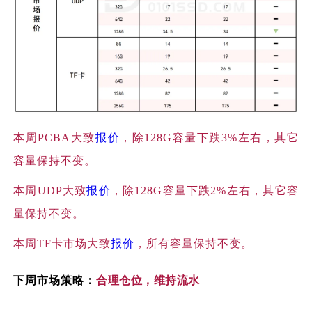
本周
PCBA大致
报价
，除128G容量下跌3%左右，其它
容量保持不变。
本周
UDP大致
报价
，除128G容量下跌2%左右，其它容
量保持不变。
本周
TF卡市场大致
报价
，所有容量保持不变。
下周市场策略：
合理仓位，维持流水