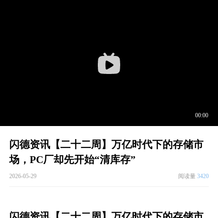
闪德资讯【二十二周】万亿时代下的存储市
场，PC厂却先开始“清库存”
2026-05-29
阅读量
3420
闪德资讯【二十二周】万亿时代下的存储市