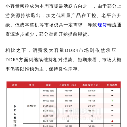
小容量颗粒成为本周市场最活跃方向之一，由于部分上
游资源持续退出，加之低容量产品在工控、老平台升
级、低成本整机等市场仍具一定需求，导致
现货
端流通
资源逐步减少，部分渠道开始提前锁货。
相比之下，消费级大容量DDR4市场则依然承压，
DDR5方面则继续维持相对强势。短期来看，市场大概
率仍将以维稳为主，保持良性库存。