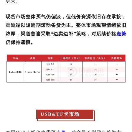
更大。
现货市场整体买气仍偏淡，但低价资源依旧存在承接，
渠道端以短周期滚动备货为主。整体市场观望情绪依旧
浓厚，渠道普遍采取“边卖边补”策略，对后续价格
走势
仍保持谨慎。
USB&TF卡市场