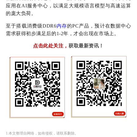
应用在AI服务中心，以满足大规模语言模型与高速运算
的庞大负荷。
至于搭载消费级DDR6
内存
的PC产品，预计在数据中心
需求获得初步满足后的1-2年，才会出现在市场上。
点击此处关注
，
获取最新资讯！
1.本文整理自网络，如有侵权，请联系删除。