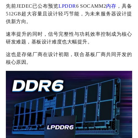
先前JEDEC已公布预览
LPDDR
6 SOCAMM2
内存
，具备
512GB超大容量且设计轻巧节能，为未来服务器设计提
供新方向。
速率提升的同时，信号完整性与功耗效率控制成为核心
研发难题，基板设计难度也大幅提升。
这也是存储厂商在设计初期，联合基板厂商共同开发的
核心原因。