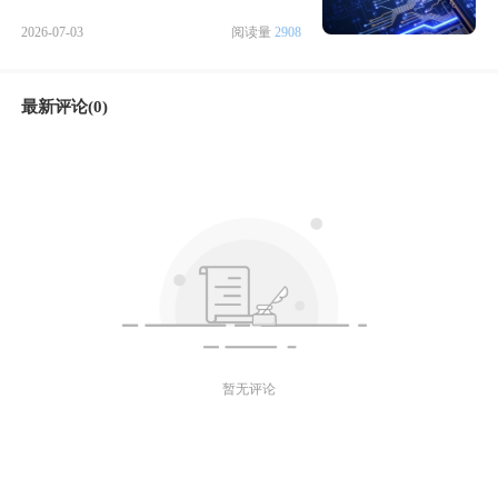
2026-07-03
阅读量
2908
最新评论(0)
暂无评论
微信好友
朋友圈
微博