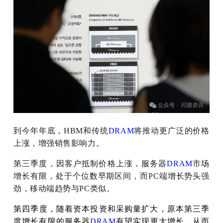
到今年年底，HBM和传统
DRAM
将推动更广泛的价格
上涨，增强销售影响力。
第三季度，因客户抵制价格上涨，服务器
DRAM
市场
增长有限，处于个位数早期区间，而PC端增长势头强
劲，移动端趋势与PC类似。
第四季度，随着资本投资和采购量扩大，原本第三季
度增长有限的服务器
DRAM
有望实现更大增长，从而