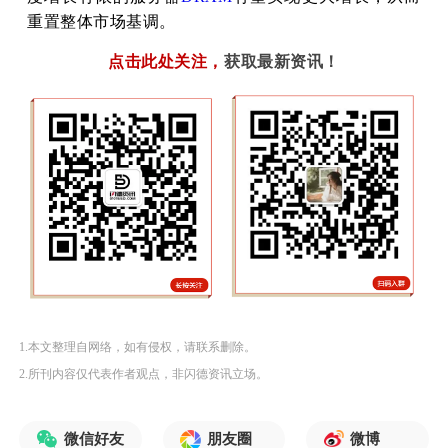
重置整体市场基调。
点击此处关注
，
获取最新资讯！
1.本文整理自网络，如有侵权，请联系删除。
2.所刊内容仅代表作者观点，非闪德资讯立场。
微信好友
朋友圈
微博