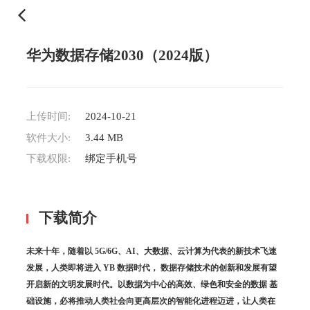
华为数据存储2030（2024版）
上传时间:
2024-10-21
软件大小:
3.44 MB
下载权限:
绑定手机号
下载简介
未来十年，随着以 5G/6G、AI、大数据、云计算为代表的新技术飞速
发展，人类即将进入 YB 数据时代， 数据存储技术的创新和发展有望
开启新的文明发展时代。以数据为中心的高效、绿色和安全的数据 基
础设施，必将推动人类社会向更高层次的智能化进程迈进，让人类在