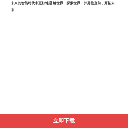
未来的智能时代中更好地理 解世界、探索世界，并勇往直前，开拓未
来
立即下载