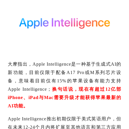
大摩指出，Apple Intelligence是一种基于生成式AI的
新功能，目前仅限于配备A17 Pro或M系列芯片设
备，意味着目前仅有15%的苹果设备有能力支持
Apple Intelligence；
换句话说，现在有超过12亿部
iPhone、iPad与Mac需要升级才能获得苹果最新的
AI功能。
Apple Intelligence推出初期仅限于美式英语用户，但
在未来12-24个月内将扩展至其他语言和第三方应用