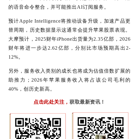
的语音命令整合，并可能推出AI订阅服务。
预计Apple Intelligence将推动设备升级，加速产品更
替周期，历史数据显示这通常会提升苹果股票表现。
大摩预计，2025财年iPhone出货量为2.35亿部，2026
财年将进一步达2.62亿部，分别比市场预期高出2-
12%。
另外，服务收入类别的成长也将成为估值倍数扩展的
助推力；2026年苹果服务收入将占该公司毛利的
40%，创历史新高。
点击此处关注
，
获取最新资讯！