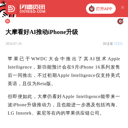
大摩看好AI推动iPhone升级
2024-07-16
阅读量
15251
苹果已于WWDC大会中推出了其AI技术Apple
Intelligence，新功能预计会在9月iPhone 16系列发售
后一同推出，不过初期Apple Intelligence仅支持美式
英语，且仅为Beta版。
但即便如此，大摩仍看好Apple Intelligence能带来一
波iPhone升级推动力，且也能进一步惠及包括鸿海、
LG Innotek、索尼等在内的苹果供应链公司。