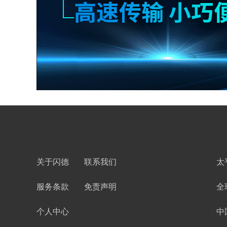
关于闪德
联系我们
太
服务条款
免责声明
全
个人中心
中