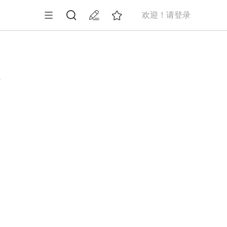
欢迎！请登录
0