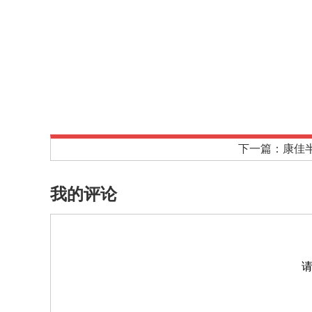
下一篇：康佳
我的评论