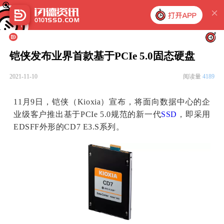
铠侠发布业界首款基于PCIe 5.0固态硬盘
2021-11-10
阅读量
4189
11月9日，铠侠（Kioxia）宣布，将面向数据中心的企
业级客户推出基于PCIe 5.0规范的新一代
SSD
，即采用
EDSFF外形的CD7 E3.S系列。