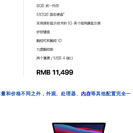
容量和价格不同之外，外观、处理器、
内存
等其他配置完全一