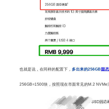
也就是说，在同样的配置下，
多出来的256GB
固
256GB=1500块，按照现在市面常见的M.2 