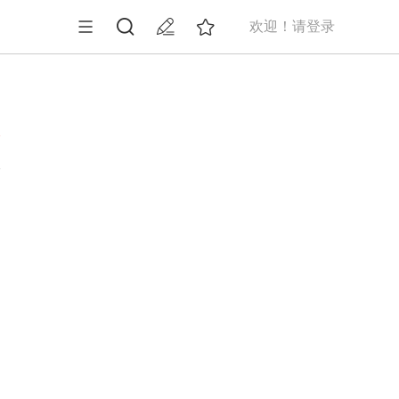
欢迎！请登录
7