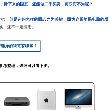
，拆下来的固态，还能做二手买卖，何乐而不为呢？
大把，
但是选购怎样的固态尤为关键，因为这跟苹果电脑的后
换，还不一定能用。
态选择的渠道有哪些？
参考整理，详细可以看下图。