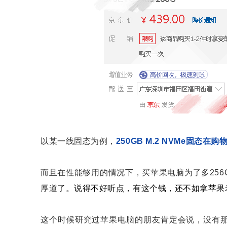
以某一线固态为例，
250GB M.2 NVMe固态
而且在性能够用的情况下，买苹果电脑为了多256
厚道
了。说得不好听点，有这个钱，还不如拿苹果
这个时候研究过苹果电脑的朋友肯定会说，没有