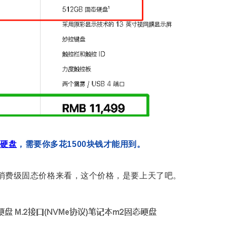
态硬盘
，需要你多花1500块钱才能用到。
NVMe消费级固态价格来看，这个价格，是要上天了吧。