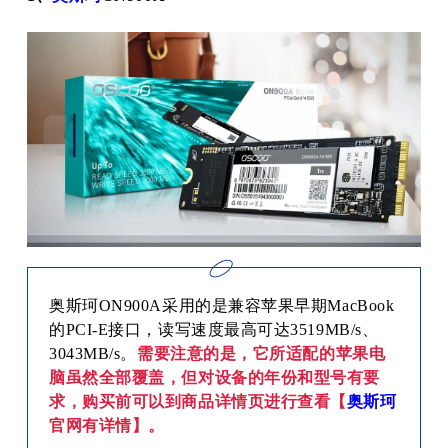
奥斯珂ON900A采用的是兼容苹果早期MacBook
的PCI-E接口，读写速度最高可达3519MB/s、
3043MB/s。
需要注意的是，它所适配的苹果电
脑虽然全部覆盖，但对设备的年份和型号有要
求，购买前可以到商品详情页进行查看【
奥斯珂
官网有详情】。