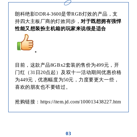
朗科绝影DDR4-3600是带RGB灯效的产品，支
持四大主板厂商的灯效同步，
对于既想拥有强悍
性能又想装扮主机箱的玩家来说很是适合
。
目前，这款产品8GBx2套装的售价为499元，开
门红（31日20点起）及双十一活动期间优惠价格
为449元，优惠幅度为50元，力度要更大一些，
喜欢的朋友也不要错过。
抢购链接：https://item.jd.com/100013438227.htm
03