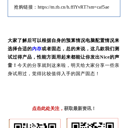
抢购链接：https://m.tb.cn/h.fflYvRT?sm=caf5ae
大家了解后可以根据自身的预算情况电脑配置情况来
选择合适的
内存
或者固态，总的来说，这几款我们测
试过得产品，性能方面用起来都能让你发出Nice的声
音！
今天的分享就到这来啦，明天给大家分享一些亲
身试用过，觉得比较值得入手的国产固态！
点击此处关注
，
获取最新资讯！