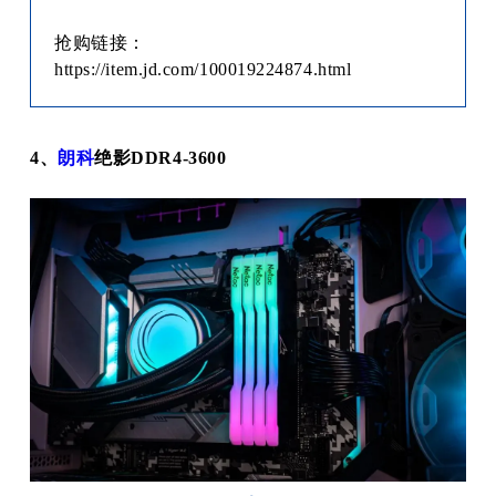
抢购链接：
https://item.jd.com/100019224874.html
4、
朗科
绝影DDR4-3600