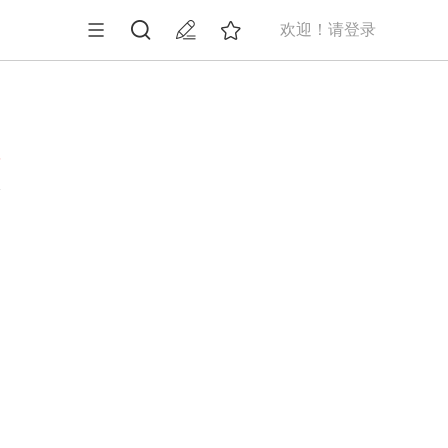
欢迎！请登录
6