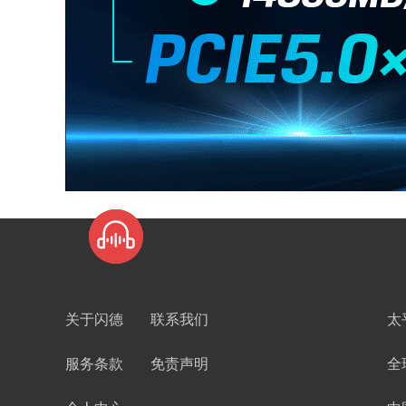
关于闪德
联系我们
太
服务条款
免责声明
全