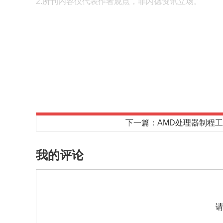
2.所刊内容仅代表作者观点，非闪德资讯立场。
下一篇：AMD处理器制程工
我的评论