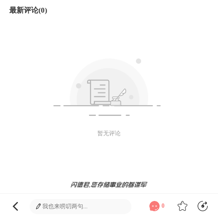
最新评论(0)
暂无评论
微信好友
朋友圈
微博
发送
0