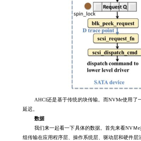
AHCI还是基于传统的块传输。而NVMe使用了一
延迟。
数据
我们来一起看一下具体的数据。首先来看NVＭe如
组传输在应用程序层、操作系统层、驱动层和硬件层消