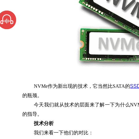
NVMe作为新出现的技术，它当然比SATA的
SS
的瓶颈。
今天我们就从技术的层面来了解一下为什么NV
的指导。
技术分析
我们来看一下他们的对比：