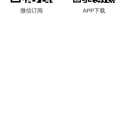
微信订阅
APP下载