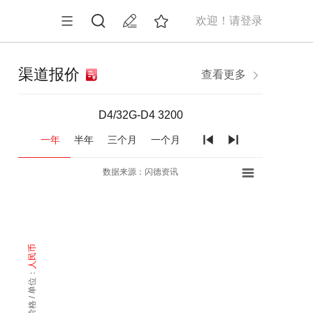
欢迎！请登录
渠道报价
查看更多
1
D4/32G-D4 3200
一年
半年
三个月
一个月
的
数据来源：闪德资讯
人民币
价格 / 单位：