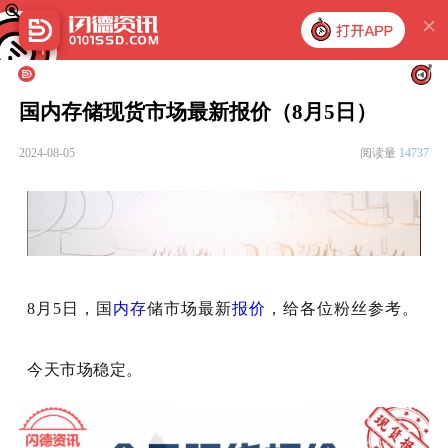
国内存储现货市场最新报价（8月5日）
2024-08-05
阅读量
14737
8月5日，国
内存
储市场最新
报价
，给各位粉丝参考。
今天市场稳定。