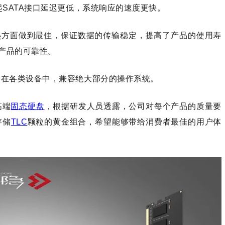
比起SATA接口延迟更低，系统响应的速度更快。
热方面做到最佳，保证数据的传输稳定，提高了产品的使用寿
产品的可靠性。
安装在各类设备中，兼容绝大部分的操作系统。
高端
固态硬盘
，根据研发人员透露，公司对每个产品的质量要
存储
TLC
颗粒的黄金组合，希望能够带给消费者最佳的用户体