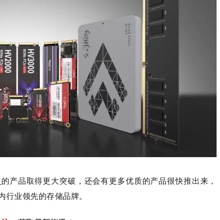
盘
的产品取得更大突破，还会有更多优质的产品很快推出来，
内行业领先的存储品牌。