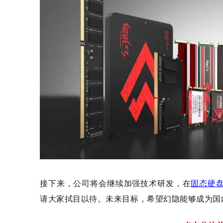
接下来，公司将会继续加强技术研发，在
固态硬
请大家拭目以待。未来目标，希望幻隐能够成为国