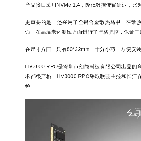
产品接口采用NVMe 1.4，降低数据传输延迟，
更重要的是，还采用了全铝合金散热马甲，在散
命。在高温老化测试方面进行了严格把控，保证了
在尺寸方面，只有80*22mm，十分小巧，方便
HV3000 RPO是深圳市幻隐科技有限公司出品的
求都很严格，HV3000 RPO采取联芸主控和长江
验。