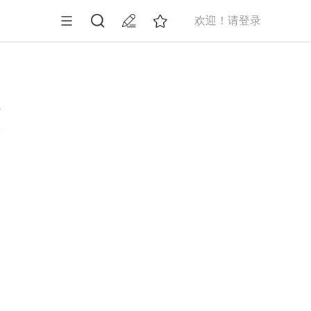
欢迎！请登录
0