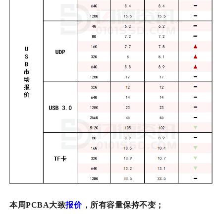
本周PCBA大致
报价
，所有容量保持不变；