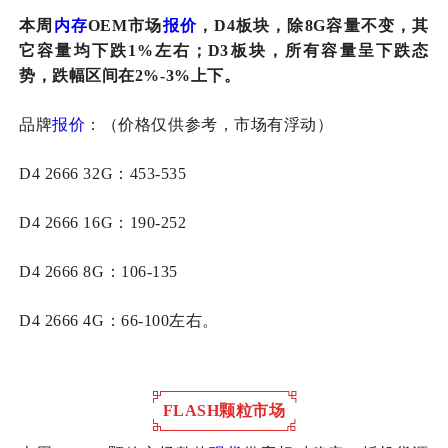
本周
内存
OEM市场
报价
，D4板块，除8G容量不变，其
它容量均下跌1%左右；D3板块，所有容量呈下跌态
势，跌幅区间在2%-3%上下。
品牌
报价
：（价格仅供参考，市场有浮动）
D4 2666 32G：453-535
D4 2666 16G：190-252
D4 2666 8G：106-135
D4 2666 4G：66-100左右。
FLASH颗粒市场