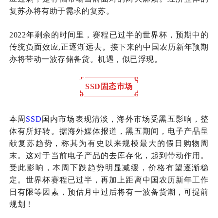
复苏亦将有助于需求的复苏。
2022年剩余的时间里，赛程已过半的世界杯，预期中的
传统负面效应,正逐渐远去。接下来的中国农历新年预期
亦将带动一波存储备货。机遇，似已浮现。
SSD固态市场
本周
SSD
国内市场表现清淡，海外市场受黑五影响，整
体有所好转。据海外媒体报道，黑五期间，电子产品呈
献复苏趋势，称其为有史以来规模最大的假日购物周
末。这对于当前电子产品的去库存化，起到带动作用。
受此影响，本周下跌趋势明显减缓，价格有望逐渐稳
定。世界杯赛程已过半，再加上距离中国农历新年工作
日有限等因素，预估月中过后将有一波备货潮，可提前
规划！