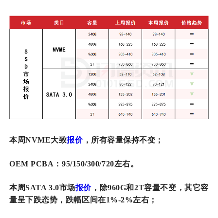
本周NVME大致
报价
，所有容量保持不变；
OEM PCBA：95/150/300/720左右。
本周SATA 3.0市场
报价
，除960G和2T容量不变，其它容
量呈下跌态势，跌幅区间在1%-2%左右；