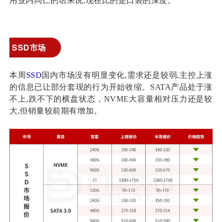
用业内同仁的话来说,现在比的是口袋的深度。
SSD市场
本周
SSD
国内市场没有明显变化,需求还是较弱,主控上涨
的信息已让部分套现的行为开始收缩。SATA产品处于涨
不上,跌不下的横盘状态，NVME大容量相对压力还是较
大,但销量较前期有增加。