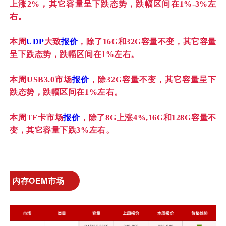
上涨2%，其它容量呈下跌态势，跌幅区间在1%-3%左
右。
本周
UDP
大致
报价
，除了16G和32G容量不变，其它容量
呈下跌态势，跌幅区间在1%左右。
本周USB3.0市场
报价
，除32G容量不变，其它容量呈下
跌态势，跌幅区间在1%左右。
本周TF卡市场
报价
，除了8G上涨4%,16G和128G容量不
变，其它容量下跌3%左右。
内存OEM市场