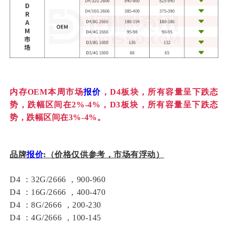
内存OEM本周市场
报价
，D4板块，所有容量呈下跌态
势，跌幅区间在2%-4%，D3板块，所有容量呈下跌态
势，跌幅区间在3%-4%。
品牌
报价
:（价格仅供参考，市场有浮动）
D4 ：32G/2666 ，900-960
D4 ：16G/2666 ，400-470
D4 ：8G/2666 ，200-230
D4 ：4G/2666 ，100-145