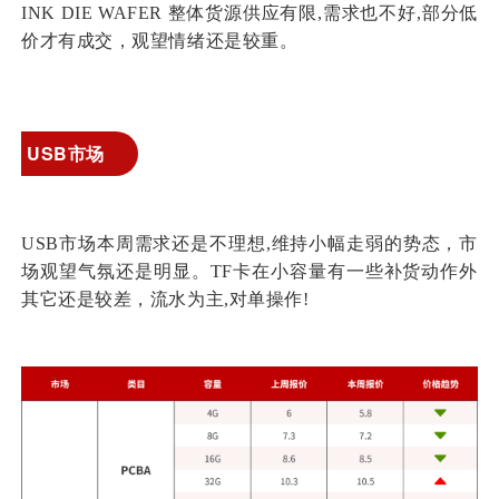
INK DIE WAFER 整体货源供应有限,需求也不好,部分低
价才有成交，观望情绪还是较重。
USB市场
USB市场本周需求还是不理想,维持小幅走弱的势态，市
场观望气氛还是明显。TF卡在小容量有一些补货动作外
其它还是较差，流水为主,对单操作!