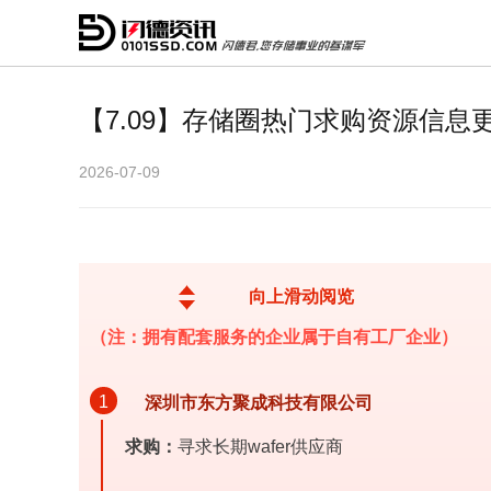
【7.09】存储圈热门求购资源信息
2026-07-09
向上滑动阅览
（注：拥有配套服务的企业属于自有工厂企业）
1
深
圳市东方聚成科技有限公司
求购：
寻求长期wafer供应商