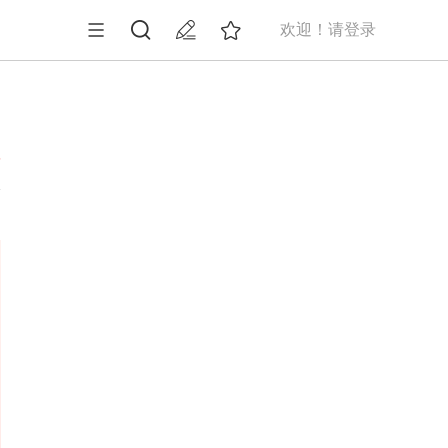
欢迎！请登录
5