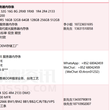
RX8 1RX8 1R4 2R4 2133 2400 2666 2933 3200
28GB 256GB 512GB 4800Mhz/5600Mhz服务器
内存
条