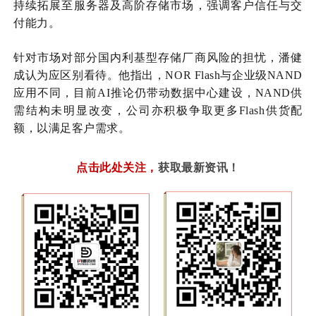
持续拓展至服务器及高阶存储市场，强调客户信任与交
付能力。
针对市场对部分
国内
利基型存储厂商风险的担忧，潘健
成认为应区别看待。他指出，
NOR Flash与企业级NAND
应用不同，目前AI推论仍带动数据中心建设，NAND供
需结构未明显改变，公司亦积极争取更多Flash供货配
额，以满足客户需求。
点击此处关注
，
获取最新资讯！