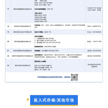
嵌入式存储/其他市场