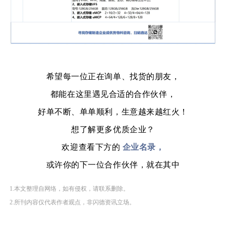
希望每一位正在询单、找货的朋友，
都能在这里遇见合适的合作伙伴，
好单不断、单单顺利，生意越来越红火！
想了解更多优质企业？
欢迎查看下方的
企业名录，
或许你的下一位合作伙伴，就在其中
1.本文整理自网络，如有侵权，请联系删除。
2.所刊内容仅代表作者观点，非闪德资讯立场。