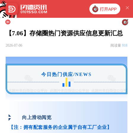
【7.06】存储圈热门资源供应信息更新汇总
2026-07-06
阅读量
918
今日热门供应/NEWS
向上滑动阅览
【注：拥有配套服务的企业属于自有工厂企业】