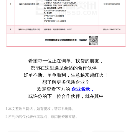
希望每一位正在询单、找货的朋友，
都能在这里遇见合适的合作伙伴，
好单不断、单单顺利，生意越来越红火！
想了解更多优质企业？
欢迎查看下方的
企业名录，
或许你的下一位合作伙伴，就在其中
1.本文整理自网络，如有侵权，请联系删除。
2.所刊内容仅代表作者观点，非闪德资讯立场。