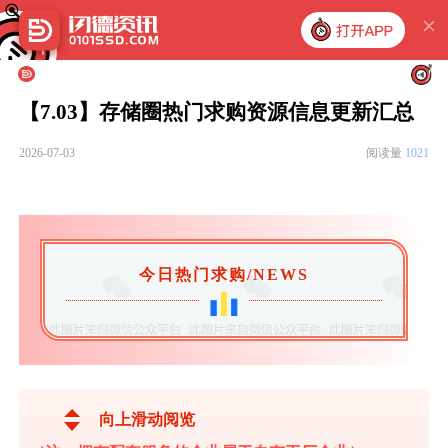
【7.03】存储圈热门求购资源信息更新汇总
2026-07-03
阅读量
1021
今日热门求购/NEWS
向上滑动阅览