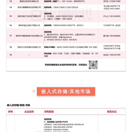
嵌入式存储/其他市场