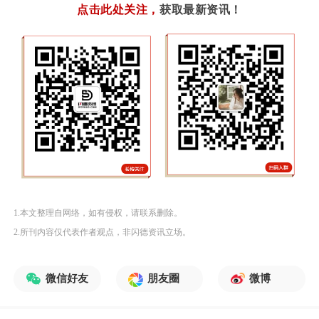
点击此处关注
，
获取最新资讯！
1.本文整理自网络，如有侵权，请联系删除。
2.所刊内容仅代表作者观点，非闪德资讯立场。
微信好友
朋友圈
微博