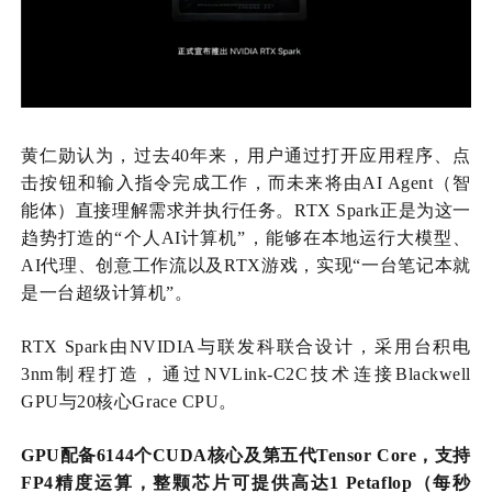
黄仁勋认为，过去
40年来，用户通过打开应用程序、点
击按钮和输入指令完成工作，而未来将由AI Agent（智
能体）直接理解需求并执行任务。RTX Spark正是为这一
趋势打造的“个人AI计算机”，能够在本地运行大模型、
AI代理、创意工作流以及RTX游戏，实现“一台笔记本就
是一台超级计算机”。
RTX Spark由NVIDIA与联发科联合设计，采用台积电
3nm制程打造，通过NVLink-C2C技术连接Blackwell
GPU与20核心Grace CPU。
GPU配备6144个CUDA核心及第五代Tensor Core，支持
FP4精度运算，整颗芯片可提供高达1 Petaflop（每秒