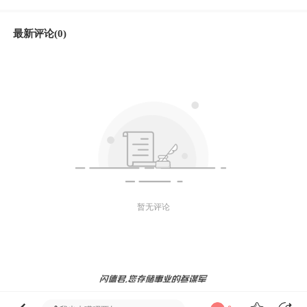
最新评论(0)
暂无评论
微信好友
朋友圈
微博
发送