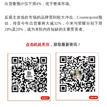
出货量预计仅下滑4%，优于整体市场。
反观主攻低价市场的品牌受到较大冲击。
Counterpoint预
估，传音今年出货量将大减32%，小米与荣耀分别下滑
28%及20%，成为本轮
内存
短缺的主要受害者。
点击此处关注
，
获取最新资讯！