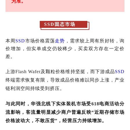
为准。
SSD固态市场
本周
SSD
市场价格震荡
走势
，需求较上周有所好转，询
价增加，但实单成交仍较稀少，买卖双方存在一定价
差。
上游Flash Wafer及颗粒价格维持坚挺，而下游成品
SSD
终端需求恢复有限，导致成品价格难以同步上涨，产业
链利润空间持续受到挤压。
与此同时，华强北线下实体装机市场受618电商活动分
流影响，客流量明显减少商户普遍反映“近期存储市场
价格波动大，不敢压货”，经营压力持续增加。