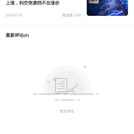
上涨，利空突袭挡不住涨价
2026-07-03
阅读量
2908
最新评论(0)
暂无评论