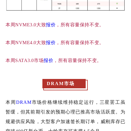
本周
NVME3.0大致
报价
，所有容量保持不变。
本周
NVME4.0大致
报价
，所有容量保持不变。
本周
SATA3.0市场
报价
，所有容量保持不变。
DRAM市场
本周
DRAM
市场价格继续维持稳定运行，三星罢工虽
暂缓，但其前期引发的预期心理已推高市场活跃度。为
规避供应风险，大型客户加速签长期订单，威刚库存已