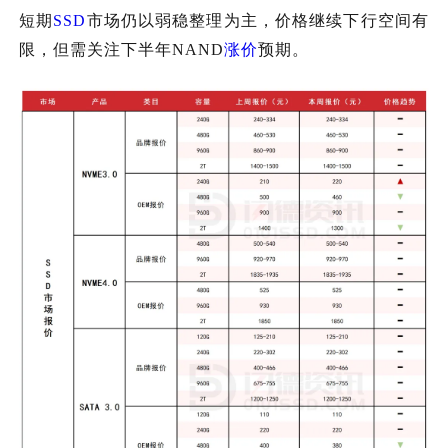
短期
SSD
市场仍以弱稳整理为主，价格继续下行空间有
限，但需关注下半年NAND
涨价
预期。