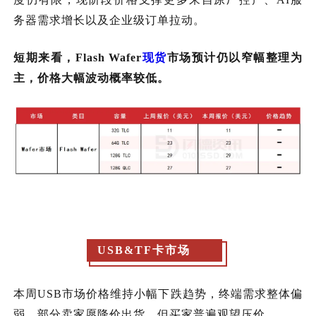
务器需求增长以及企业级订单拉动。
短期来看，Flash Wafer
现货
市场预计仍以窄幅整理为
主，价格大幅波动概率较低。
USB&TF卡市场
本周USB市场价格维持小幅下跌趋势，终端需求整体偏
弱，部分卖家愿降价出货，但买家普遍观望压价。